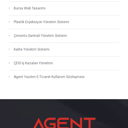
Bursa Web Tasarımı
Plastik Enjeksiyon Yönetim Sistemi
Çimento Santrali Yönetim Sistemi
Kalite Yönetim Sistemi
ÇEİS İş Kazaları Yönetimi
Agent Yazılım E-Ticaret Kullanım Sözleşmesi