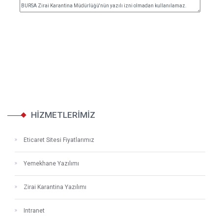
HİZMETLERİMİZ
Eticaret Sitesi Fiyatlarımız
Yemekhane Yazılımı
Zirai Karantina Yazılımı
Intranet